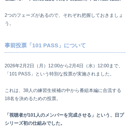
2つのフェーズがあるので、それぞれ把握しておきましょ
う。
事前投票「101 PASS」について
2026年2月2日（月）12:00から2月4日（水）12:00まで、
「101 PASS」という特別な投票が実施されました。
これは、38人の練習生候補の中から番組本編に合流する
18名を決めるための投票。
「視聴者が101人のメンバーを完成させる」という、日プ
シリーズ初の仕組みでした。