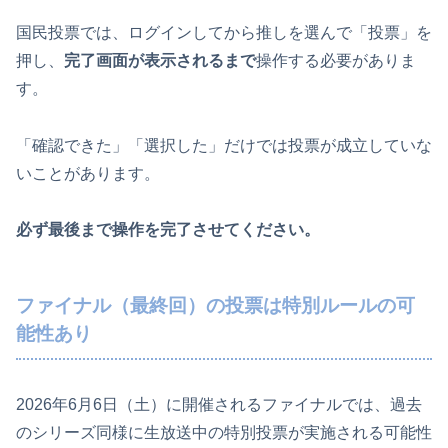
国民投票では、ログインしてから推しを選んで「投票」を
押し、
完了画面が表示されるまで
操作する必要がありま
す。
「確認できた」「選択した」だけでは投票が成立していな
いことがあります。
必ず最後まで操作を完了させてください。
ファイナル（最終回）の投票は特別ルールの可
能性あり
2026年6月6日（土）に開催されるファイナルでは、過去
のシリーズ同様に生放送中の特別投票が実施される可能性