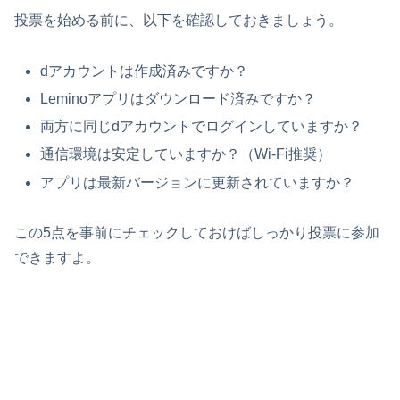
投票を始める前に、以下を確認しておきましょう。
dアカウントは作成済みですか？
Leminoアプリはダウンロード済みですか？
両方に同じdアカウントでログインしていますか？
通信環境は安定していますか？（Wi-Fi推奨）
アプリは最新バージョンに更新されていますか？
この5点を事前にチェックしておけばしっかり投票に参加
できますよ。