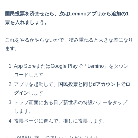
国民投票を済ませたら、次はLeminoアプリから追加の1
票を入れましょう。
これをやるかやらないかで、積み重ねると大きな差になり
ます。
App StoreまたはGoogle Playで「Lemino」をダウン
ロードします。
アプリを起動して、
国民投票と同じdアカウントでロ
グイン
します。
トップ画面にある日プ新世界の特設バナーをタップ
します。
投票ページに進んで、推しに投票します。