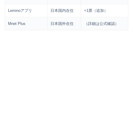
Leminoアプリ
日本国内在住
+1票（追加）
Mnet Plus
日本国外在住
（詳細は公式確認）