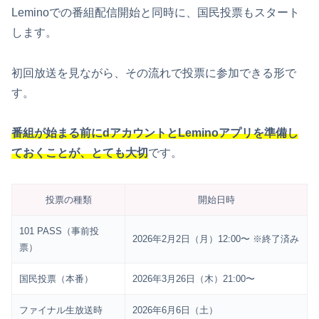
Leminoでの番組配信開始と同時に、国民投票もスタート
します。
初回放送を見ながら、その流れで投票に参加できる形で
す。
番組が始まる前にdアカウントとLeminoアプリを準備し
ておくことが、とても大切
です。
投票の種類
開始日時
101 PASS（事前投
2026年2月2日（月）12:00〜 ※終了済み
票）
国民投票（本番）
2026年3月26日（木）21:00〜
ファイナル生放送時
2026年6月6日（土）