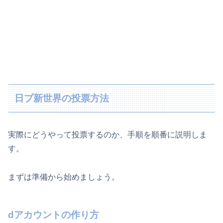
日プ新世界の投票方法
実際にどうやって投票するのか、手順を順番に説明しま
す。
まずは準備から始めましょう。
dアカウントの作り方