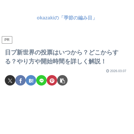
okazakiの「季節の編み目」
PR
日プ新世界の投票はいつから？どこからす
る？やり方や開始時間を詳しく解説！
2026.03.07