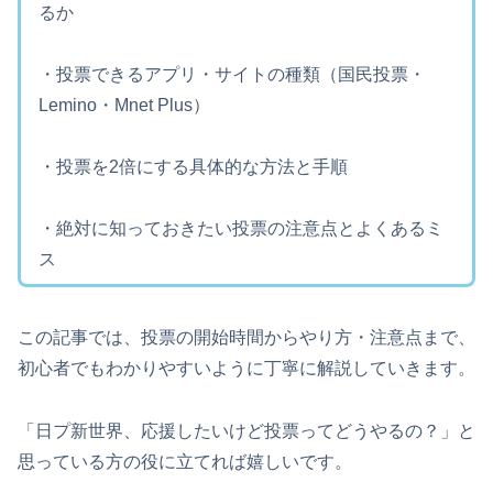
るか
・投票できるアプリ・サイトの種類（国民投票・
Lemino・Mnet Plus）
・投票を2倍にする具体的な方法と手順
・絶対に知っておきたい投票の注意点とよくあるミ
ス
この記事では、投票の開始時間からやり方・注意点まで、
初心者でもわかりやすいように丁寧に解説していきます。
「日プ新世界、応援したいけど投票ってどうやるの？」と
思っている方の役に立てれば嬉しいです。