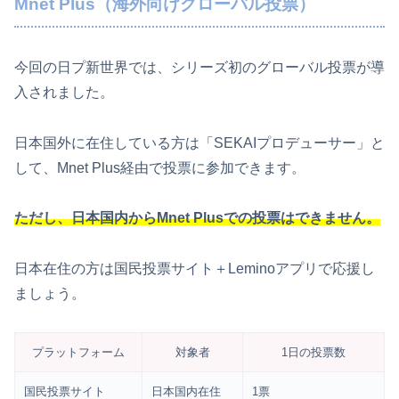
Mnet Plus（海外向けグローバル投票）
今回の日プ新世界では、シリーズ初のグローバル投票が導
入されました。
日本国外に在住している方は「SEKAIプロデューサー」と
して、Mnet Plus経由で投票に参加できます。
ただし、
日本国内からMnet Plusでの投票はできません
。
日本在住の方は国民投票サイト＋Leminoアプリで応援し
ましょう。
プラットフォーム
対象者
1日の投票数
国民投票サイト
日本国内在住
1票