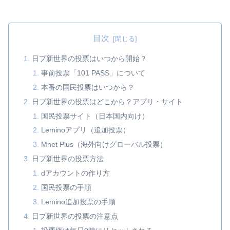
目次
日プ新世界の投票はいつから開始？
事前投票「101 PASS」について
本番の国民投票はいつから？
日プ新世界の投票はどこから？アプリ・サイト
国民投票サイト（日本国内向け）
Leminoアプリ（追加投票）
Mnet Plus（海外向けグローバル投票）
日プ新世界の投票方法
dアカウントの作り方
国民投票の手順
Lemino追加投票の手順
日プ新世界の投票の注意点