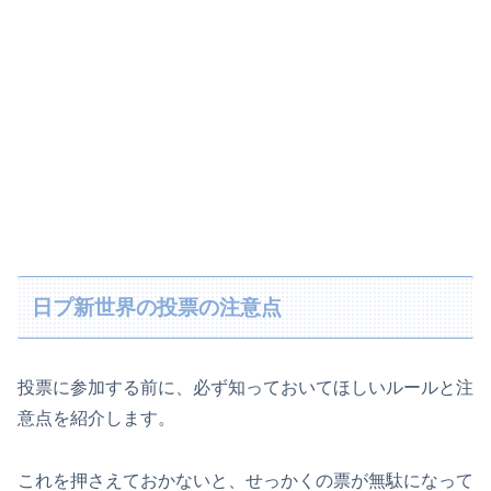
日プ新世界の投票の注意点
投票に参加する前に、必ず知っておいてほしいルールと注
意点を紹介します。
これを押さえておかないと、せっかくの票が無駄になって