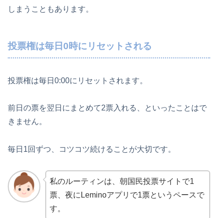
しまうこともあります。
投票権は毎日0時にリセットされる
投票権は毎日0:00にリセットされます。
前日の票を翌日にまとめて2票入れる、といったことはで
きません。
毎日1回ずつ、コツコツ続けることが大切です。
私のルーティンは、朝国民投票サイトで1
票、夜にLeminoアプリで1票というペースで
す。