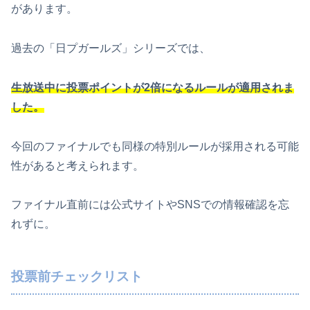
があります。
過去の「日プガールズ」シリーズでは、
生放送中に投票ポイントが2倍になるルールが適用されま
した。
今回のファイナルでも同様の特別ルールが採用される可能
性があると考えられます。
ファイナル直前には公式サイトやSNSでの情報確認を忘
れずに。
投票前チェックリスト