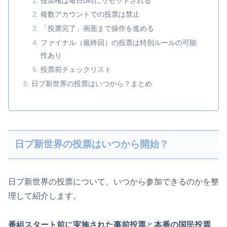
投票権は毎日0時にリセットされる
複数アカウントでの投票は禁止
「投票完了」画面まで操作を進める
ファイナル（最終回）の投票は特別ルールの可能
性あり
投票前チェックリスト
日プ新世界の投票はいつから？まとめ
日プ新世界の投票はいつから開始？
日プ新世界の投票について、いつから参加できるのかを整
理して紹介します。
番組スタート前に実施された事前投票
と
本番の国民投票