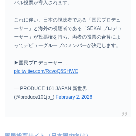
バル投票が導入されます。
これに伴い、日本の視聴者である「国民プロデュ
ーサー」と海外の視聴者である「SEKAI プロデュ
ーサー」が投票権を持ち、両者の投票の合算によ
ってデビューグループのメンバーが決定します。
▶国民プロデューサー…
pic.twitter.com/RcvoQ5SHWO
— PRODUCE 101 JAPAN 新世界
(@produce101jp_)
February 2, 2026
国民投票サイト（日本国内向け）