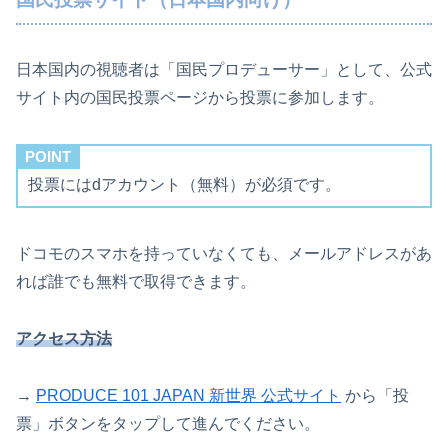
日本国内の視聴者は「国民プロデューサー」として、公式
サイト内の国民投票ページから投票に参加します。
POINT
投票にはdアカウント（無料）が必須です。
ドコモのスマホを持っていなくても、メールアドレスがあ
れば誰でも無料で取得できます。
アクセス方法
→
PRODUCE 101 JAPAN 新世界 公式サイト
から「投
票」ボタンをタップして進んでください。