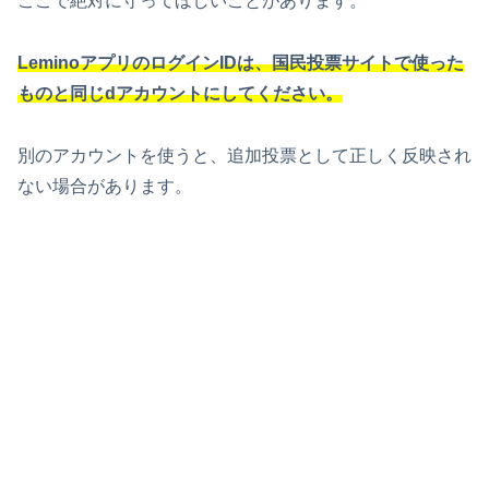
ここで絶対に守ってほしいことがあります。
LeminoアプリのログインIDは、
国民投票サイトで使った
ものと同じdアカウント
にしてください。
別のアカウントを使うと、追加投票として正しく反映され
ない場合があります。