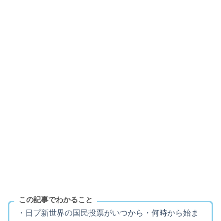
この記事でわかること
・日プ新世界の国民投票がいつから・何時から始ま