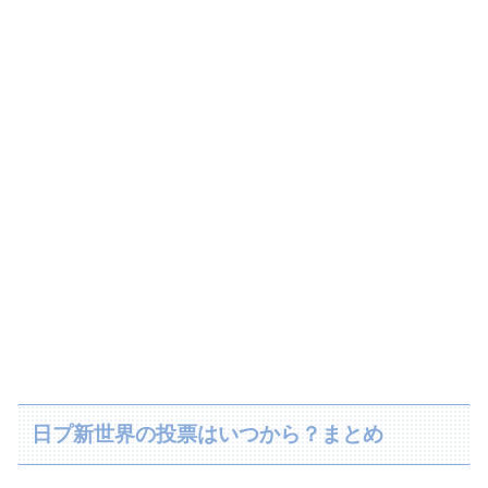
日プ新世界の投票はいつから？まとめ