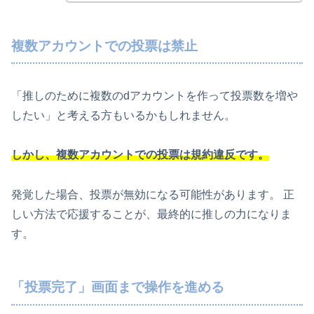
複数アカウントでの投票は禁止
「推しのために複数のdアカウントを作って投票数を増や
したい」と考える方もいるかもしれません。
しかし、複数アカウントでの投票は
規約違反
です。
発覚した場合、投票が無効になる可能性があります。 正
しい方法で応援することが、最終的に推しの力になりま
す。
「投票完了」画面まで操作を進める