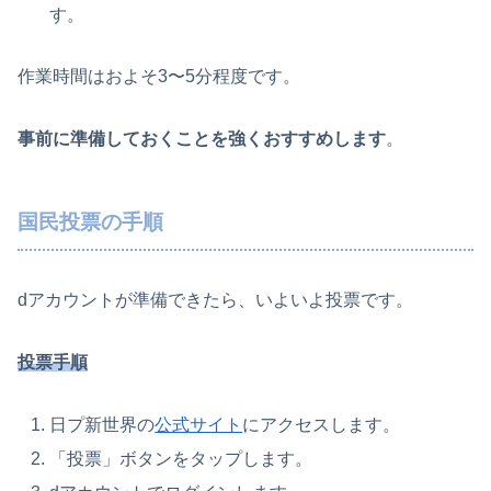
す。
作業時間はおよそ3〜5分程度です。
事前に準備しておくことを強くおすすめします
。
国民投票の手順
dアカウントが準備できたら、いよいよ投票です。
投票手順
日プ新世界の
公式サイト
にアクセスします。
「投票」ボタンをタップします。