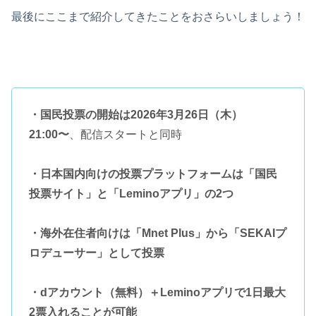
最後にここまで紹介してきたことをおさらいしましょう！
・国民投票の開始は2026年3月26日（木）
21:00〜
、配信スタートと同時
・日本国内向けの投票プラットフォームは「国民
投票サイト」と「Leminoアプリ」の2つ
・海外在住者向けは「Mnet Plus」から「SEKAIプ
ロデューサー」として投票
・dアカウント（無料）＋Leminoアプリで1日最大
2票入れることが可能