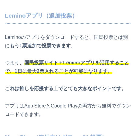
Leminoアプリ（追加投票）
Leminoのアプリをダウンロードすると、国民投票とは別
に
もう1票追加で投票できます
。
つまり、
国民投票サイト＋Leminoアプリを活用すること
で、
1日に最大2票
入れることが可能になります。
これは推しを応援する上でとても大きなポイントです。
アプリはApp StoreとGoogle Playの両方から無料でダウン
ロードできます。