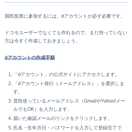
国民投票に参加するには、dアカウントが必ず必要です。
ドコモユーザーでなくても作れるので、まだ持っていない
方は今すぐ作成しておきましょう。
dアカウントの作成手順
「dアカウント」の公式サイトにアクセスします。
「dアカウント発行（メールアドレス）」を選択しま
す。
普段使っているメールアドレス（GmailやYahoo!メー
ルでもOK）を入力します。
届いた確認メールのリンクをクリックします。
氏名・生年月日・パスワードを入力して登録完了で