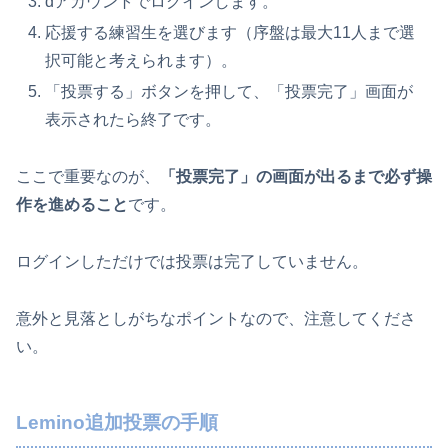
dアカウントでログインします。
応援する練習生を選びます（序盤は最大11人まで選
択可能と考えられます）。
「投票する」ボタンを押して、「投票完了」画面が
表示されたら終了です。
ここで重要なのが、
「投票完了」の画面が出るまで必ず操
作を進めること
です。
ログインしただけでは投票は完了していません。
意外と見落としがちなポイントなので、注意してくださ
い。
Lemino追加投票の手順