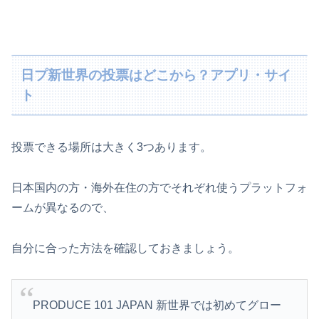
日プ新世界の投票はどこから？アプリ・サイ
ト
投票できる場所は大きく3つあります。
日本国内の方・海外在住の方でそれぞれ使うプラットフォ
ームが異なるので、
自分に合った方法を確認しておきましょう。
PRODUCE 101 JAPAN 新世界では初めてグロー