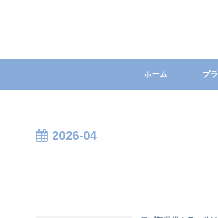
ホーム
プラ
2026-04