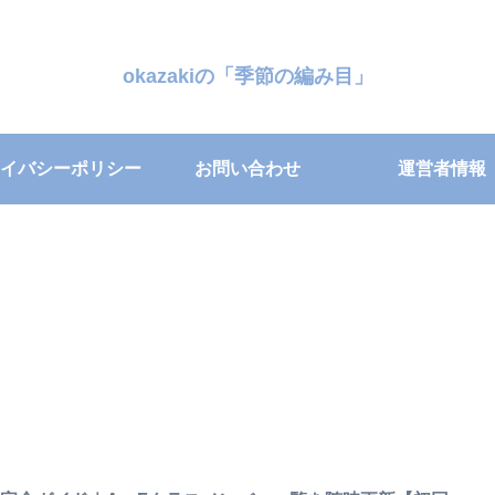
okazakiの「季節の編み目」
イバシーポリシー
お問い合わせ
運営者情報