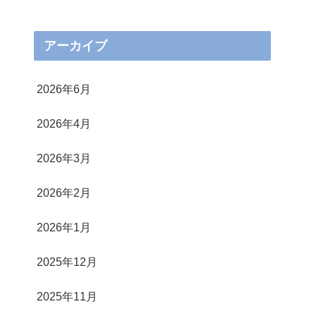
アーカイブ
2026年6月
2026年4月
2026年3月
2026年2月
2026年1月
2025年12月
2025年11月