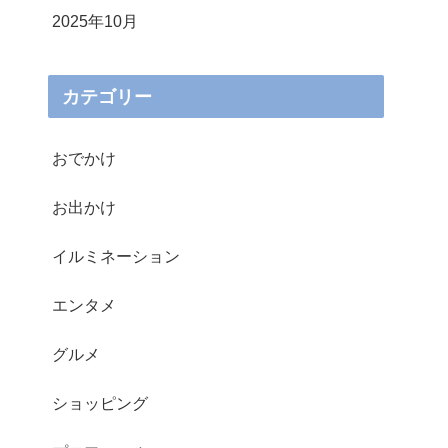
2025年10月
カテゴリー
おでかけ
お出かけ
イルミネーション
エンタメ
グルメ
ショッピング