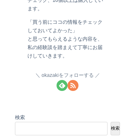
ます。
「買う前にココの情報をチェック
しておいてよかった」
と思ってもらえるような内容を、
私の経験談を踏まえて丁寧にお届
けしていきます。
okazakiをフォローする
検索
検索