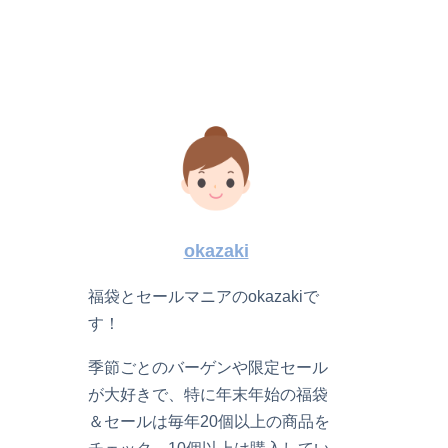
okazaki
福袋とセールマニアのokazakiで
す！
季節ごとのバーゲンや限定セール
が大好きで、特に年末年始の福袋
＆セールは毎年20個以上の商品を
チェック、10個以上は購入してい