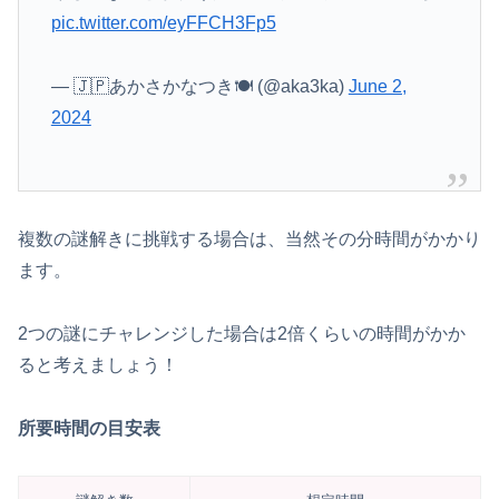
pic.twitter.com/eyFFCH3Fp5
— 🇯🇵あかさかなつき🍽 (@aka3ka)
June 2,
2024
複数の謎解きに挑戦する場合は、当然その分時間がかかり
ます。
2つの謎にチャレンジした場合は2倍くらいの時間がかか
ると考えましょう！
所要時間の目安表