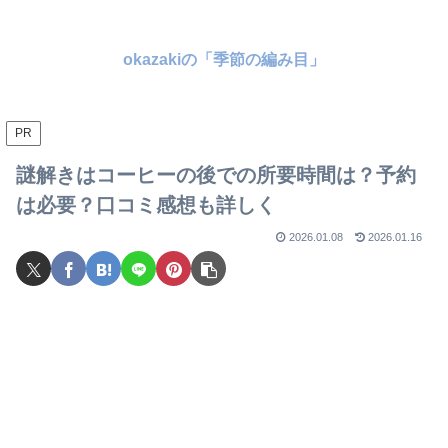
okazakiの「季節の編み目」
PR
謎解きはコーヒーの後での所要時間は？予約
は必要？口コミ感想も詳しく
2026.01.08
2026.01.16