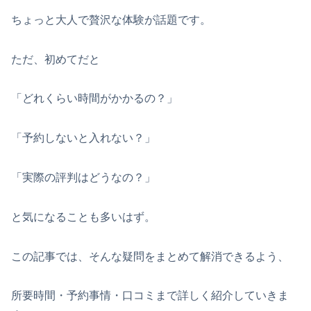
ちょっと大人で贅沢な体験が話題です。
ただ、初めてだと
「どれくらい時間がかかるの？」
「予約しないと入れない？」
「実際の評判はどうなの？」
と気になることも多いはず。
この記事では、そんな疑問をまとめて解消できるよう、
所要時間・予約事情・口コミまで詳しく紹介していきま