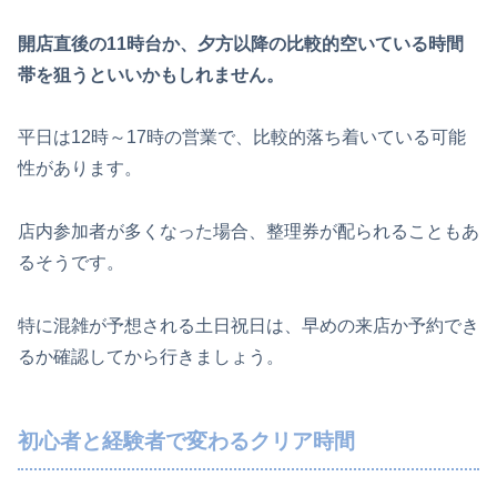
開店直後の11時台か、夕方以降の比較的空いている時間
帯を狙うといいかもしれません。
平日は12時～17時の営業で、比較的落ち着いている可能
性があります。
店内参加者が多くなった場合、整理券が配られることもあ
るそうです。
特に混雑が予想される土日祝日は、早めの来店か予約でき
るか確認してから行きましょう。
初心者と経験者で変わるクリア時間