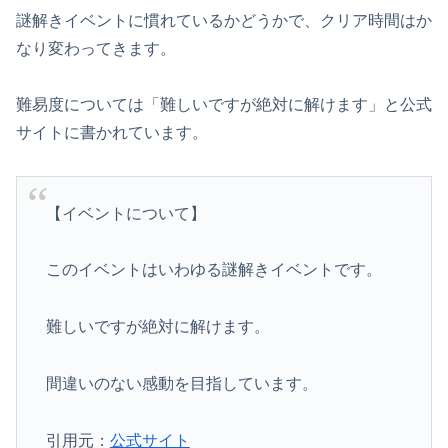
謎解きイベントに慣れているかどうかで、クリア時間はか
なり変わってきます。
難易度については「難しいですが絶対に解けます」と公式
サイトに書かれています。
【イベントについて】
このイベントはいわゆる謎解きイベントです。
難しいですが絶対に解けます。
間違いのない感動を目指しています。
引用元：
公式サイト