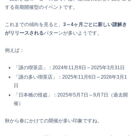
する長期開催型のイベントです。
これまでの傾向を見ると、
3～4ヶ月ごとに新しい謎解き
がリリースされる
パターンが多いようです。
例えば：
「謎の喫茶店」：2024年11月8日～2025年3月31日
「謎の多い喫茶店」：2025年11月6日～2026年3月1
日
「日本橋の怪盗」：2025年5月7日～9月7日（過去開
催）
秋から春にかけての開催が多い印象ですね。