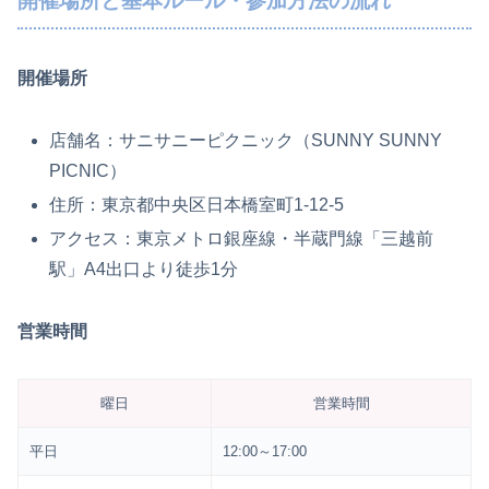
開催場所と基本ルール・参加方法の流れ
開催場所
店舗名：サニサニーピクニック（SUNNY SUNNY
PICNIC）
住所：東京都中央区日本橋室町1-12-5
アクセス：東京メトロ銀座線・半蔵門線「三越前
駅」A4出口より徒歩1分
営業時間
曜日
営業時間
平日
12:00～17:00