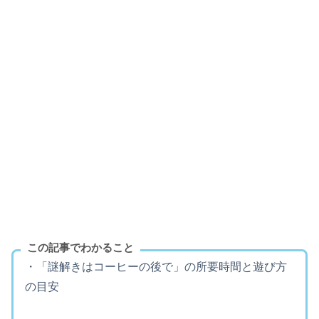
この記事でわかること
・「謎解きはコーヒーの後で」の所要時間と遊び方
の目安