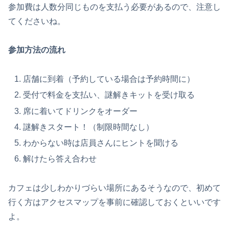
参加費は人数分同じものを支払う必要があるので、注意し
てくださいね。
参加方法の流れ
店舗に到着（予約している場合は予約時間に）
受付で料金を支払い、謎解きキットを受け取る
席に着いてドリンクをオーダー
謎解きスタート！（制限時間なし）
わからない時は店員さんにヒントを聞ける
解けたら答え合わせ
カフェは少しわかりづらい場所にあるそうなので、初めて
行く方はアクセスマップを事前に確認しておくといいです
よ。