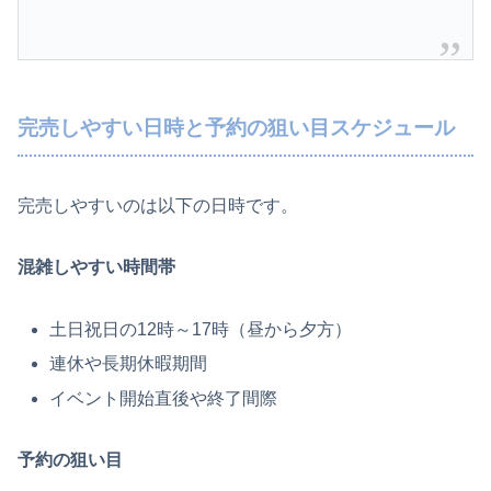
完売しやすい日時と予約の狙い目スケジュール
完売しやすいのは以下の日時です。
混雑しやすい時間帯
土日祝日の12時～17時（昼から夕方）
連休や長期休暇期間
イベント開始直後や終了間際
予約の狙い目