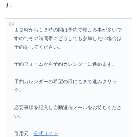
す。
１２時から１６時の間は予約で埋まる事が多いで
すのでその時間帯にどうしても参加したい場合は
予約をしてください。
予約フォームから予約カレンダーに進めます。
予約カレンダーの希望の日にちまで進みクリッ
ク。
必要事項を記入し自動返信メールをお待ちくださ
い。
引用元：
公式サイト