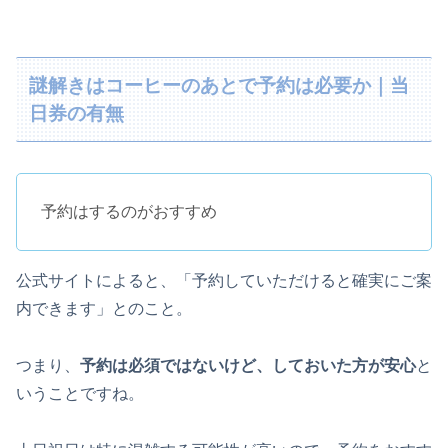
謎解きはコーヒーのあとで予約は必要か｜当
日券の有無
予約はするのがおすすめ
公式サイトによると、「予約していただけると確実にご案
内できます」とのこと。
つまり、
予約は必須ではないけど、しておいた方が安心
と
いうことですね。