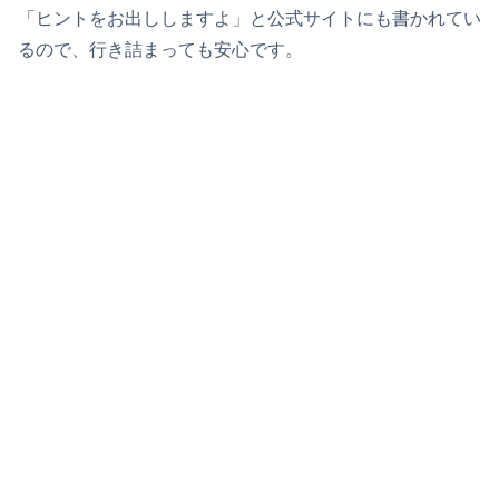
「ヒントをお出ししますよ」と公式サイトにも書かれてい
るので、行き詰まっても安心です。