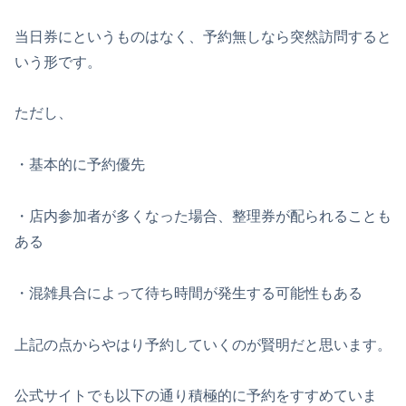
当日券にというものはなく、予約無しなら突然訪問すると
いう形です。
ただし、
・基本的に予約優先
・店内参加者が多くなった場合、整理券が配られることも
ある
・混雑具合によって待ち時間が発生する可能性もある
上記の点からやはり予約していくのが賢明だと思います。
公式サイトでも以下の通り積極的に予約をすすめていま