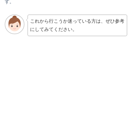
す。
これから行こうか迷っている方は、ぜひ参考
にしてみてください。