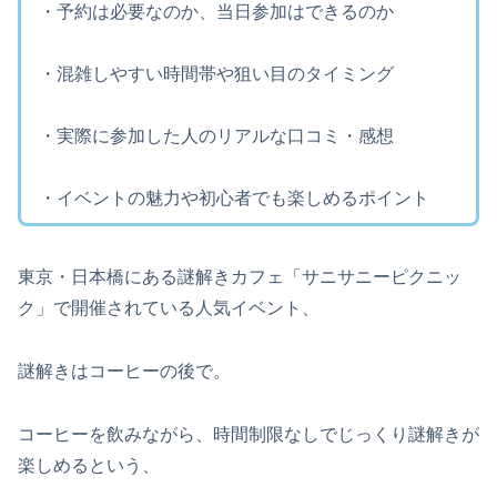
・予約は必要なのか、当日参加はできるのか
・混雑しやすい時間帯や狙い目のタイミング
・実際に参加した人のリアルな口コミ・感想
・イベントの魅力や初心者でも楽しめるポイント
東京・日本橋にある謎解きカフェ「サニサニーピクニッ
ク」で開催されている人気イベント、
謎解きはコーヒーの後で。
コーヒーを飲みながら、時間制限なしでじっくり謎解きが
楽しめるという、