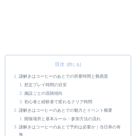
目次
謎解きはコーヒーのあとでの所要時間と難易度
想定プレイ時間の目安
施設ごとの混雑傾向
初心者と経験者で変わるクリア時間
謎解きはコーヒーのあとでの魅力とイベント概要
開催場所と基本ルール・参加方法の流れ
謎解きはコーヒーのあとで予約は必要か｜当日券の有
無