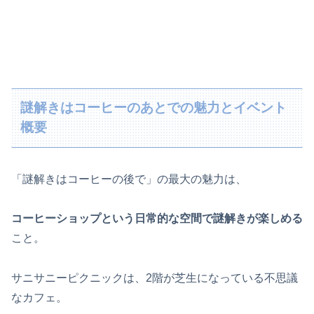
謎解きはコーヒーのあとでの魅力とイベント
概要
「謎解きはコーヒーの後で」の最大の魅力は、
コーヒーショップという日常的な空間で謎解きが楽しめる
こと。
サニサニーピクニックは、2階が芝生になっている不思議
なカフェ。