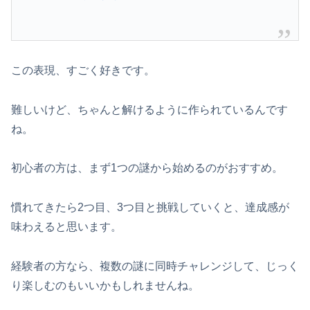
この表現、すごく好きです。
難しいけど、ちゃんと解けるように作られているんです
ね。
初心者の方は、まず1つの謎から始めるのがおすすめ。
慣れてきたら2つ目、3つ目と挑戦していくと、達成感が
味わえると思います。
経験者の方なら、複数の謎に同時チャレンジして、じっく
り楽しむのもいいかもしれませんね。