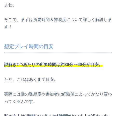
よね。
そこで、まずは所要時間＆難易度について詳しく解説しま
す！
想定プレイ時間の目安
謎解き1つあたりの所要時間は
約30分～60分
が目安。
ただ、これはあくまで目安。
実際には謎の難易度や参加者の経験値によってかなり変わ
ってくるんです。