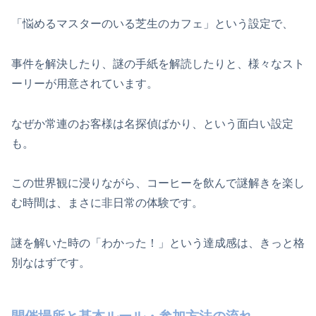
「悩めるマスターのいる芝生のカフェ」という設定で、
事件を解決したり、謎の手紙を解読したりと、様々なスト
ーリーが用意されています。
なぜか常連のお客様は名探偵ばかり、という面白い設定
も。
この世界観に浸りながら、コーヒーを飲んで謎解きを楽し
む時間は、まさに非日常の体験です。
謎を解いた時の「わかった！」という達成感は、きっと格
別なはずです。