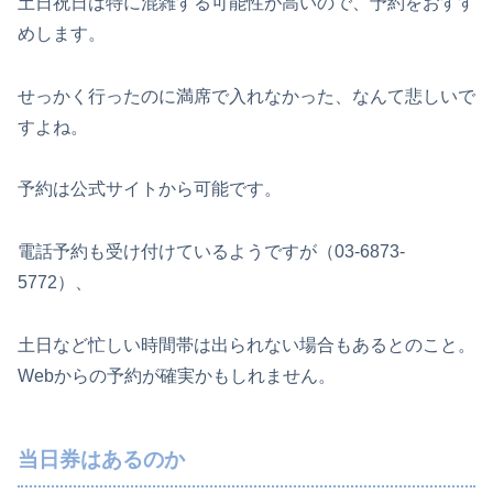
土日祝日は特に混雑する可能性が高いので、予約をおすす
めします。
せっかく行ったのに満席で入れなかった、なんて悲しいで
すよね。
予約は公式サイトから可能です。
電話予約も受け付けているようですが（03-6873-
5772）、
土日など忙しい時間帯は出られない場合もあるとのこと。
Webからの予約が確実かもしれません。
当日券はあるのか