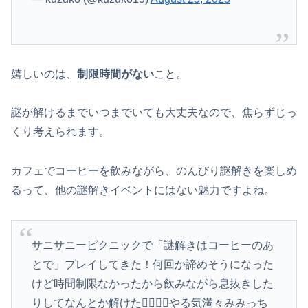
嬉しいのは、
制限時間がない
こと。
謎が解けるまでいつまでいても大丈夫なので、焦らずじっ
くり考えられます。
カフェでコーヒーを飲みながら、のんびり謎解きを楽しめ
るって、他の謎解きイベントにはない魅力ですよね。
サニサニーピクニックで「謎解きはコーヒーのあ
とで」プレイしてきた！何回か諦めそうになった
けど時間制限なかったから飲みながら息抜きした
りしてなんとか解けた🙂‍↕️🙂‍↕️やる気満々みみっち