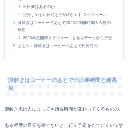
当日券はあるのか
完売しやすい日時と予約の狙い目スケジュール
謎解きはコーヒーのあとで2026年開催時期＆今後の
展望
2026年度開催スケジュールを過去データから予想
まとめ：謎解きはコーヒーのあとで所要時間
謎解きはコーヒーのあとでの所要時間と難易
度
謎解き系は人によっても所要時間が変わってくるものの、
ある程度の目安を建てないと、行く予定をたてにくいです