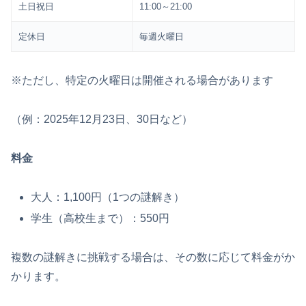
土日祝日
11:00～21:00
定休日
毎週火曜日
※ただし、特定の火曜日は開催される場合があります
（例：2025年12月23日、30日など）
料金
大人：1,100円（1つの謎解き）
学生（高校生まで）：550円
複数の謎解きに挑戦する場合は、その数に応じて料金がか
かります。