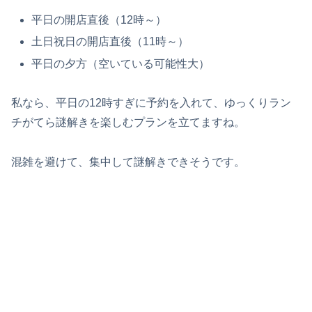
平日の開店直後（12時～）
土日祝日の開店直後（11時～）
平日の夕方（空いている可能性大）
私なら、平日の12時すぎに予約を入れて、ゆっくりラン
チがてら謎解きを楽しむプランを立てますね。
混雑を避けて、集中して謎解きできそうです。